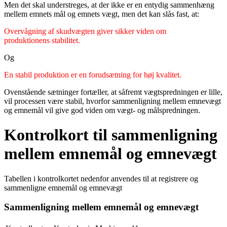
Men det skal understreges, at der ikke er en entydig sammenhæng
mellem emnets mål og emnets vægt, men det kan slås fast, at:
Overvågning af skudvægten giver sikker viden om
produktionens stabilitet.
Og
En stabil produktion er en forudsætning for høj kvalitet.
Ovenstående sætninger fortæller, at såfremt vægtspredningen er lille,
vil processen være stabil, hvorfor sammenligning mellem emnevægt
og emnemål vil give god viden om vægt- og målspredningen.
Kontrolkort til sammenligning
mellem emnemål og emnevægt
Tabellen i kontrolkortet nedenfor anvendes til at registrere og
sammenligne emnemål og emnevægt
Sammenligning mellem emnemål og emnevægt