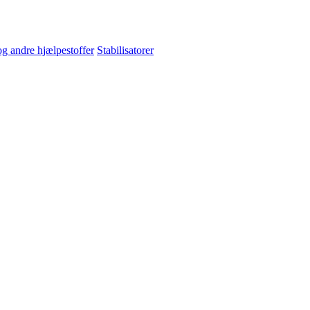
og andre hjælpestoffer
Stabilisatorer