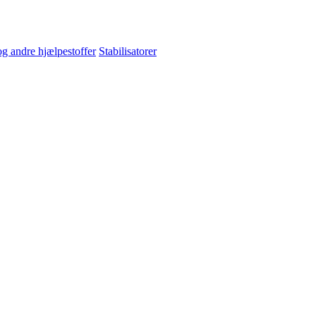
og andre hjælpestoffer
Stabilisatorer