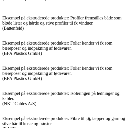
Eksempel på ekstruderede produkter: Profiler fremstilles både som
bløde lister og hårde og stive profiler til fx vinduer.
(Battenfeld)
Eksempel på ekstruderede produkter: Folier kender vi fx som
bæreposer og indpakning af fødevarer.
(BFA Plastics GmbH)
Eksempel på ekstruderede produkter: Folier kender vi fx som
bæreposer og indpakning af fødevarer.
(BFA Plastics GmbH)
Eksempel på ekstruderede produkter: Isoleringen på ledninger og
kabler.
(NKT Cables A/S)
Eksempel på ekstruderede produkter: Fibre til tøj, tæpper og garn og
stive hår til koste og børster.