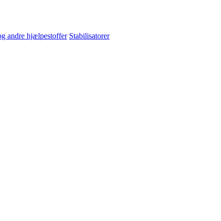
og andre hjælpestoffer
Stabilisatorer