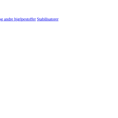
og andre hjælpestoffer
Stabilisatorer