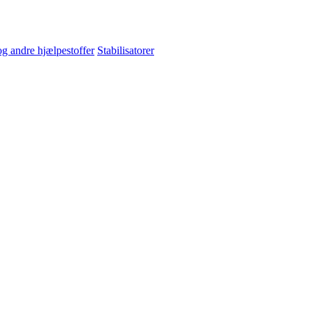
og andre hjælpestoffer
Stabilisatorer