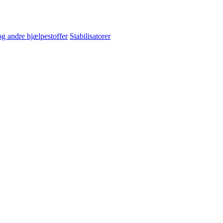
og andre hjælpestoffer
Stabilisatorer