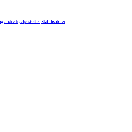
og andre hjælpestoffer
Stabilisatorer